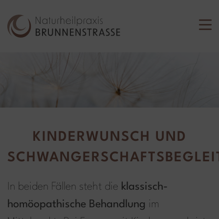
KINDERWUNSCH UND
SCHWANGERSCHAFTSBEGLE
In beiden Fällen steht die
klassisch-
homöopathische Behandlung
im