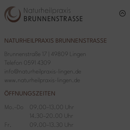
NATURHEILPRAXIS BRUNNENSTRASSE
Brunnenstraße 17 | 49809 Lingen
T
elefon
0591 4309
info@naturheilpraxis-lingen.de
www.naturheilpraxis-lingen.de
ÖFFNUNGSZEITEN
Mo.–Do
09.00–13.00 Uhr
14.30–20.00 Uhr
Fr.
09.00–13.30 Uhr