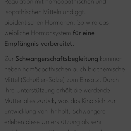
Regulation mit homöopathischen und
isopathischen Mitteln und ggf.
bioidentischen Hormonen. So wird das
weibliche Hormonsystem
für eine
Empfängnis vorbereitet.
Zur
Schwangerschaftsbegleitung
kommen
neben homöopathischen auch biochemische
Mittel (Schüßler-Salze) zum Einsatz. Durch
ihre Unterstützung erhält die werdende
Mutter alles zurück, was das Kind sich zur
Entwicklung von ihr holt. Schwangere
erleben diese Unterstützung als sehr