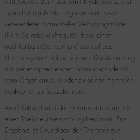
Mittelpunkt. Bei Frauen mit Kinderwunsch ist
zunächst die Ausleitung eventuell zuvor
verwendeter hormoneller Verhütungsmittel
(Pille, Spirale) wichtig, da diese einen
nachhaltig störenden Einfluss auf das
Hormonsystem haben können. Die Ausleitung
mit der entsprechenden Hormonnosode hilft
dem Organismus, wieder zu seinen normalen
Funktionen zurückzukehren.
Anschließend wird der Hormonstatus mittels
einer Speicheluntersuchung bestimmt. Das
Ergebnis ist Grundlage der Therapie zur