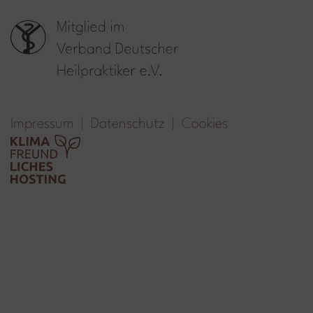
Impressum
Datenschutz
Cookies