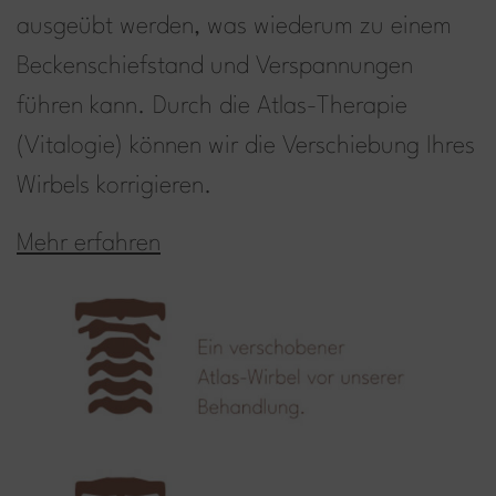
ausgeübt werden, was wiederum zu einem
Beckenschiefstand und Verspannungen
führen kann. Durch die Atlas-Therapie
(Vitalogie) können wir die Verschiebung Ihres
Wirbels korrigieren.
Mehr erfahren