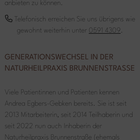
anbieten zu können.
Telefonisch erreichen Sie uns übrigens wie
gewohnt weiterhin unter
0591 4309
.
GENERATIONSWECHSEL IN DER
NATURHEILPRAXIS BRUNNENSTRASSE
Viele Patientinnen und Patienten kennen
Andrea Egbers-Gebken bereits. Sie ist seit
2013 Mitarbeiterin, seit 2014 Teilhaberin und
seit 2022 nun auch Inhaberin der
Naturheilpraxis Brunnenstraße (ehemals