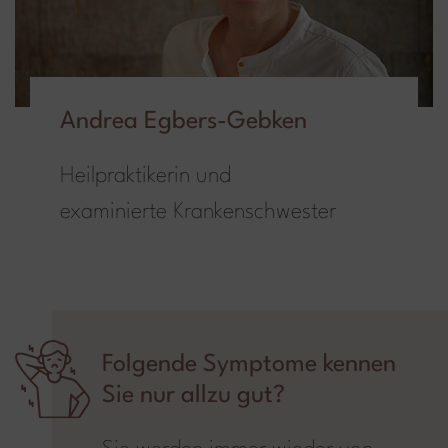
Andrea Egbers-Gebken
Heilpraktikerin und
examinierte Krankenschwester
Folgende Symptome kennen
Sie nur allzu gut?