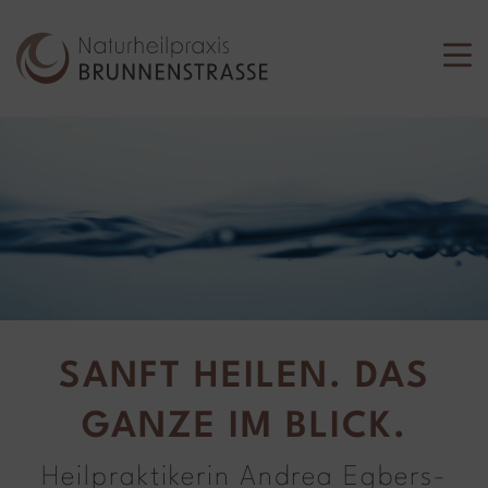
SANFT HEILEN. DAS
GANZE IM BLICK.
Heilpraktikerin Andrea Egbers-