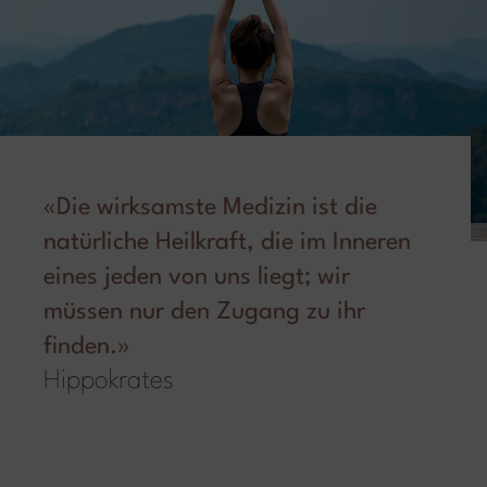
«Die wirksamste Medizin ist die
natürliche Heilkraft, die im Inneren
eines jeden von uns liegt; wir
müssen nur den Zugang zu ihr
finden.»
Hippokrates