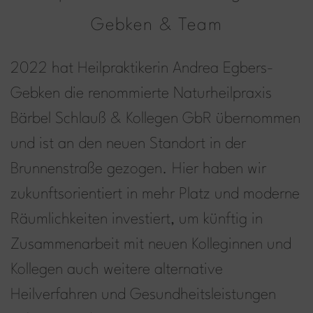
Gebken & Team
2022 hat Heilpraktikerin Andrea Egbers-
Gebken die renommierte Naturheilpraxis
Bärbel Schlauß & Kollegen GbR übernommen
und ist an den neuen Standort in der
Brunnenstraße gezogen. Hier haben wir
zukunfts­orientiert in mehr Platz und moderne
Räumlichkeiten investiert, um künftig in
Zusammenarbeit mit neuen Kolleginnen und
Kollegen auch weitere alternative
Heilverfahren und Gesundheitsleistungen