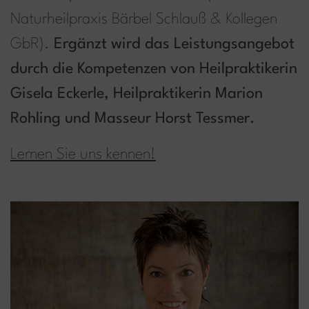
Naturheilpraxis Bärbel Schlauß & Kollegen
GbR).
Ergänzt wird das Leistungsangebot
durch die Kompetenzen von Heilpraktikerin
Gisela Eckerle, Heilpraktikerin Marion
Rohling und Masseur Horst Tessmer.
Lernen Sie uns kennen!