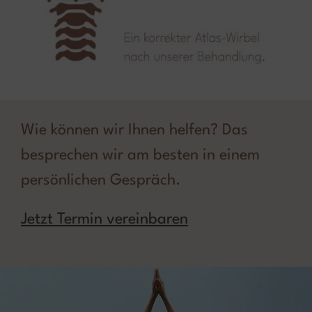
Wie können wir Ihnen helfen? Das
besprechen wir am besten in einem
persönlichen Gespräch.
Jetzt Termin vereinbaren
xx