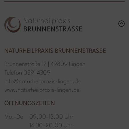
NATURHEILPRAXIS BRUNNENSTRASSE
Brunnenstraße 17 | 49809 Lingen
T
elefon
0591 4309
info@naturheilpraxis-lingen.de
www.naturheilpraxis-lingen.de
ÖFFNUNGSZEITEN
Mo.–Do
09.00–13.00 Uhr
14.30–20.00 Uhr